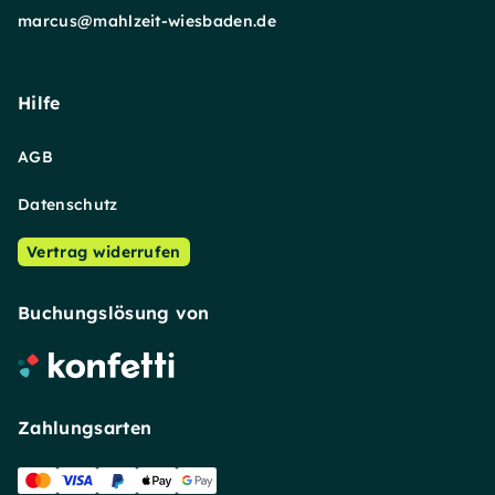
marcus@mahlzeit-wiesbaden.de
Hilfe
AGB
Datenschutz
Vertrag widerrufen
Buchungslösung von
Zahlungsarten