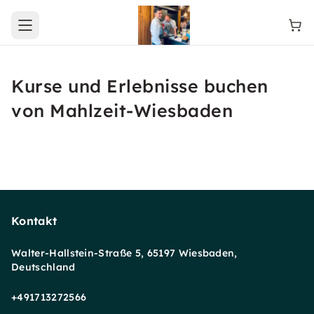
Open main menu
Kurse und Erlebnisse buchen
von Mahlzeit-Wiesbaden
Kontakt
Walter-Hallstein-Straße 5, 65197 Wiesbaden,
Deutschland
+491713272566